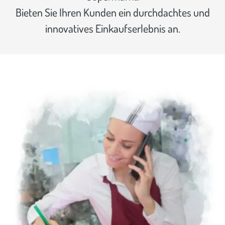
Bieten Sie Ihren Kunden ein durchdachtes und
innovatives Einkaufserlebnis an.