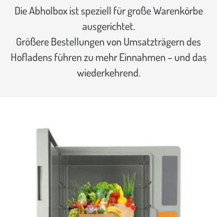
Die Abholbox ist speziell für große Warenkörbe
ausgerichtet.
Größere Bestellungen von Umsatzträgern des
Hofladens führen zu mehr Einnahmen – und das
wiederkehrend.