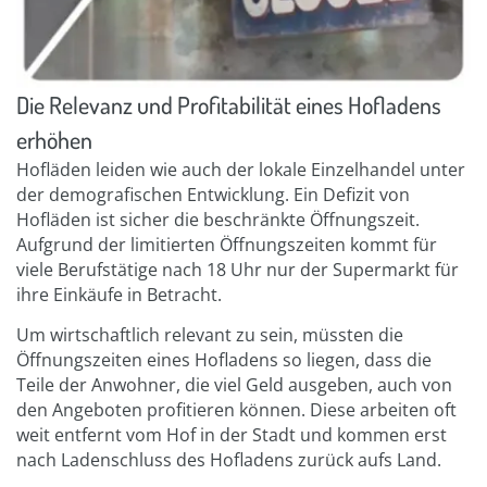
Die Relevanz und Profitabilität eines Hofladens
erhöhen
Hofläden leiden wie auch der lokale Einzelhandel unter
der demografischen Entwicklung. Ein Defizit von
Hofläden ist sicher die beschränkte Öffnungszeit.
Aufgrund der limitierten Öffnungszeiten kommt für
viele Berufstätige nach 18 Uhr nur der Supermarkt für
ihre Einkäufe in Betracht.
Um wirtschaftlich relevant zu sein, müssten die
Öffnungszeiten eines Hofladens so liegen, dass die
Teile der Anwohner, die viel Geld ausgeben, auch von
den Angeboten profitieren können. Diese arbeiten oft
weit entfernt vom Hof in der Stadt und kommen erst
nach Ladenschluss des Hofladens zurück aufs Land.