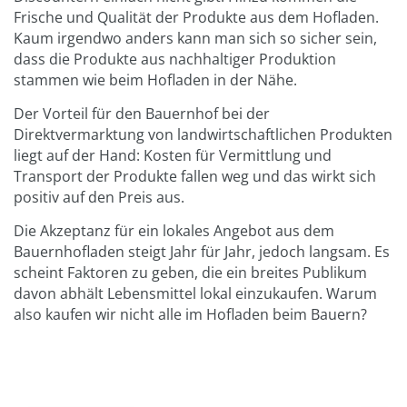
Frische und Qualität der Produkte aus dem Hofladen.
Kaum irgendwo anders kann man sich so sicher sein,
dass die Produkte aus nachhaltiger Produktion
stammen wie beim Hofladen in der Nähe.
Der Vorteil für den Bauernhof bei der
Direktvermarktung von landwirtschaftlichen Produkten
liegt auf der Hand: Kosten für Vermittlung und
Transport der Produkte fallen weg und das wirkt sich
positiv auf den Preis aus.
Die Akzeptanz für ein lokales Angebot aus dem
Bauernhofladen steigt Jahr für Jahr, jedoch langsam. Es
scheint Faktoren zu geben, die ein breites Publikum
davon abhält Lebensmittel lokal einzukaufen. Warum
also kaufen wir nicht alle im Hofladen beim Bauern?