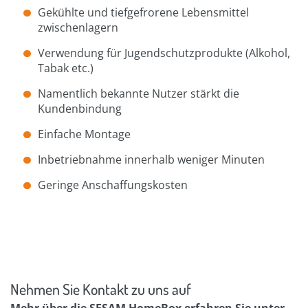
Gekühlte und tiefgefrorene Lebensmittel
zwischenlagern
Verwendung für Jugendschutzprodukte (Alkohol,
Tabak etc.)
Namentlich bekannte Nutzer stärkt die
Kundenbindung
Einfache Montage
Inbetriebnahme innerhalb weniger Minuten
Geringe Anschaffungskosten
Nehmen Sie Kontakt zu uns auf