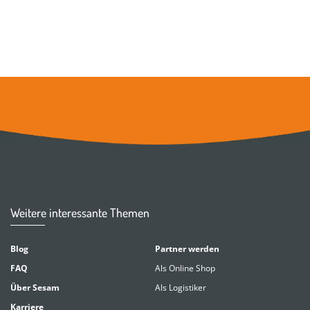
Weitere interessante Themen
Blog
Partner werden
FAQ
Als Online Shop
Über Sesam
Als Logistiker
Karriere