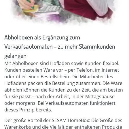
Abholboxen als Ergänzung zum
Verkaufsautomaten – zu mehr Stammkunden
gelangen
Mit Abholboxen sind Hofladen sowie Kunden flexibel.
Kunden bestellen Ware vor – per Telefon, im Internet
oder über einen Bestellschein. Die Mitarbeiter des
Hofladens packen die Bestellung zusammen. Die Ware
abholen können die Kunden zu der Zeit, die am besten
für sie passt – nach der Arbeit, in der Mittagspause
oder morgens. Bei Verkaufsautomaten funktioniert
dieses Prinzip bereits.
Der große Vorteil der SESAM HomeBox: Die Größe des
Warenkorbs und die Vielfalt der enthaltenen Produkte