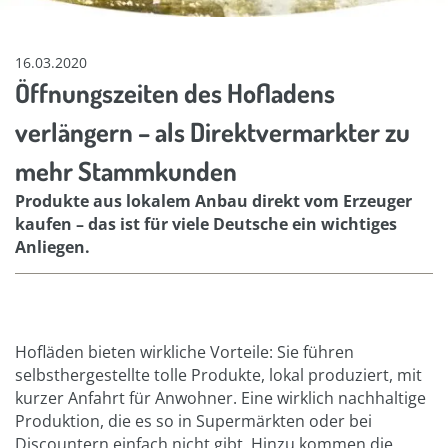
16.03.2020
Öffnungszeiten des Hofladens
verlängern – als Direktvermarkter zu
mehr Stammkunden
Produkte aus lokalem Anbau direkt vom Erzeuger
kaufen – das ist für viele Deutsche ein wichtiges
Anliegen.
Hofläden bieten wirkliche Vorteile: Sie führen
selbsthergestellte tolle Produkte, lokal produziert, mit
kurzer Anfahrt für Anwohner. Eine wirklich nachhaltige
Produktion, die es so in Supermärkten oder bei
Discountern einfach nicht gibt. Hinzu kommen die