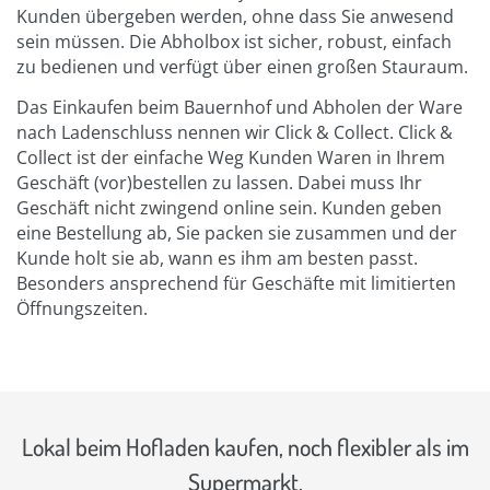
Kunden übergeben werden, ohne dass Sie anwesend
sein müssen. Die Abholbox ist sicher, robust, einfach
zu bedienen und verfügt über einen großen Stauraum.
Das Einkaufen beim Bauernhof und Abholen der Ware
nach Ladenschluss nennen wir Click & Collect. Click &
Collect ist der einfache Weg Kunden Waren in Ihrem
Geschäft (vor)bestellen zu lassen. Dabei muss Ihr
Geschäft nicht zwingend online sein. Kunden geben
eine Bestellung ab, Sie packen sie zusammen und der
Kunde holt sie ab, wann es ihm am besten passt.
Besonders ansprechend für Geschäfte mit limitierten
Öffnungszeiten.
Lokal beim Hofladen kaufen, noch flexibler als im
Supermarkt.