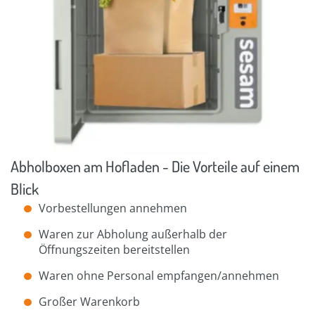
Abholboxen am Hofladen - Die Vorteile auf einem
Blick
Vorbestellungen annehmen
Waren zur Abholung außerhalb der
Öffnungszeiten bereitstellen
Waren ohne Personal empfangen/annehmen
Großer Warenkorb