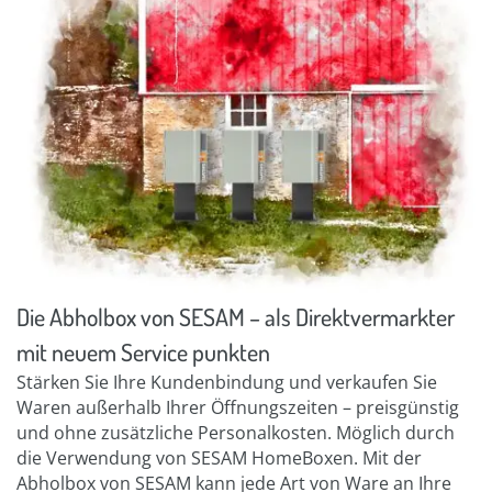
Die Abholbox von SESAM – als Direktvermarkter
mit neuem Service punkten
Stärken Sie Ihre Kundenbindung und verkaufen Sie
Waren außerhalb Ihrer Öffnungszeiten – preisgünstig
und ohne zusätzliche Personalkosten. Möglich durch
die Verwendung von SESAM HomeBoxen. Mit der
Abholbox von SESAM kann jede Art von Ware an Ihre