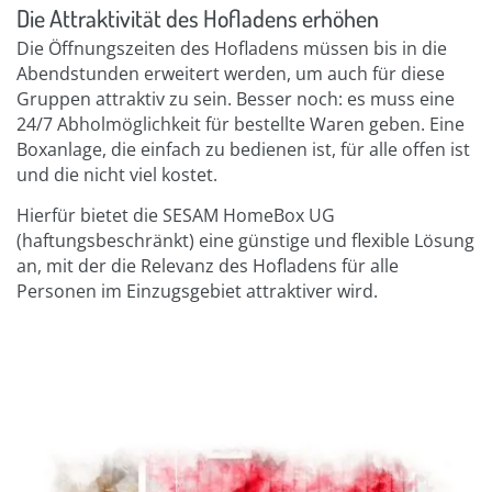
Die Attraktivität des Hofladens erhöhen
Die Öffnungszeiten des Hofladens müssen bis in die
Abendstunden erweitert werden, um auch für diese
Gruppen attraktiv zu sein. Besser noch: es muss eine
24/7 Abholmöglichkeit für bestellte Waren geben. Eine
Boxanlage, die einfach zu bedienen ist, für alle offen ist
und die nicht viel kostet.
Hierfür bietet die SESAM HomeBox UG
(haftungsbeschränkt) eine günstige und flexible Lösung
an, mit der die Relevanz des Hofladens für alle
Personen im Einzugsgebiet attraktiver wird.