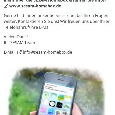
Mehr über die SESAM HomeBox erfahren Sie unter
www.sesam-homebox.de
Gerne hilft Ihnen unser Service-Team bei Ihren Fragen
weiter. Kontaktieren Sie uns! Wir freuen uns über Ihren
Telefonanruf/Ihre E-Mail.
Vielen Dank!
Ihr SESAM Team
E-Mail:
info@sesam-homebox.de