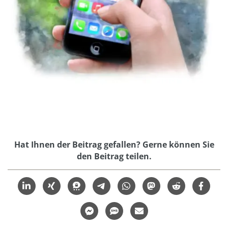
Hat Ihnen der Beitrag gefallen? Gerne können Sie
den Beitrag teilen.