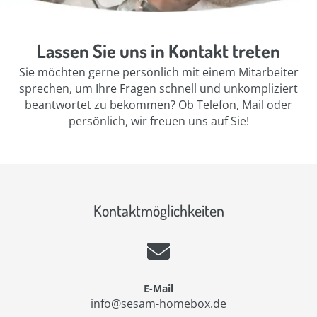
Lassen Sie uns in Kontakt treten
Sie möchten gerne persönlich mit einem Mitarbeiter
sprechen, um Ihre Fragen schnell und unkompliziert
beantwortet zu bekommen? Ob Telefon, Mail oder
persönlich, wir freuen uns auf Sie!
Kontaktmöglichkeiten
E-Mail
info@sesam-homebox.de